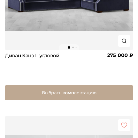
275 000 ₽
Диван Канэ L угловой
Выбрать комплектацию