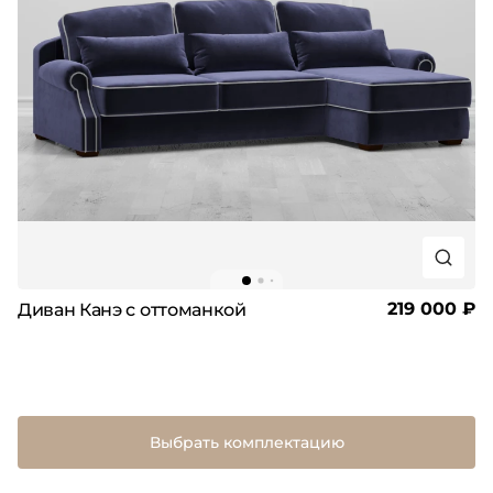
219 000 ₽
Диван Канэ с оттоманкой
Выбрать комплектацию