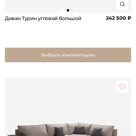
242 500 ₽
Диван Турин угловой большой
Выбрать комплектацию