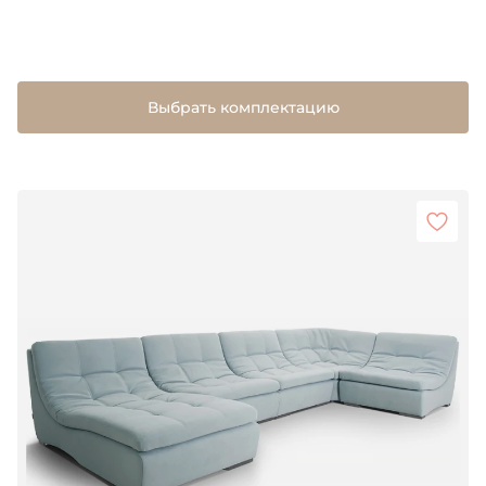
Выбрать комплектацию