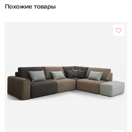
Похожие товары