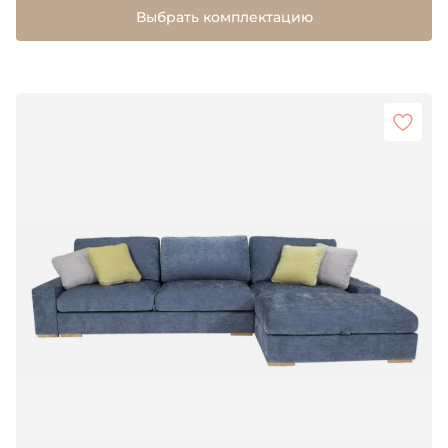
Выбрать комплектацию