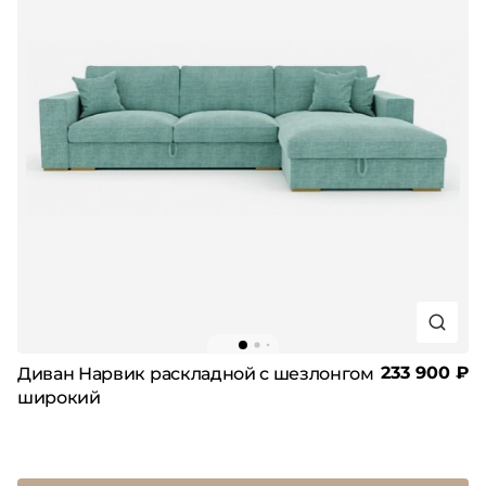
233 900 ₽
Диван Нарвик раскладной с шезлонгом
широкий