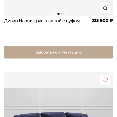
233 900 ₽
Диван Нарвик раскладной с пуфом
Выбрать комплектацию