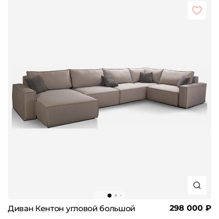
298 000 ₽
Диван Кентон угловой большой