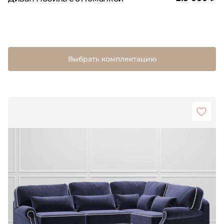
Выбрать комплектацию