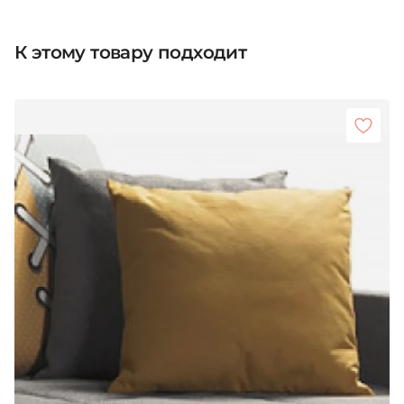
К этому товару подходит