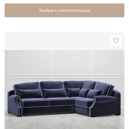
Выбрать комплектацию