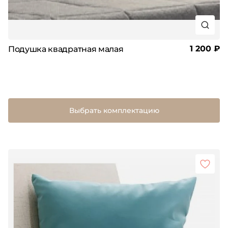
1 200 ₽
Подушка квадратная малая
Выбрать комплектацию