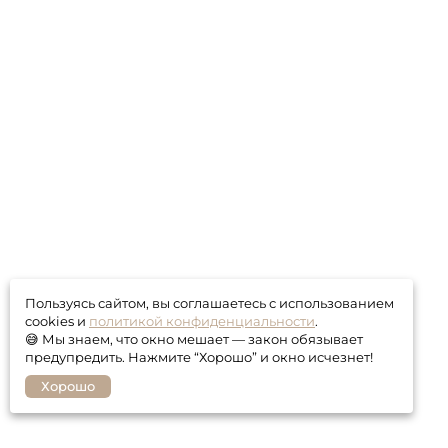
Пользуясь сайтом, вы соглашаетесь с использованием
cookies и
политикой конфиденциальности
.
😅 Мы знаем, что окно мешает — закон обязывает
предупредить. Нажмите “Хорошо” и окно исчезнет!
Хорошо