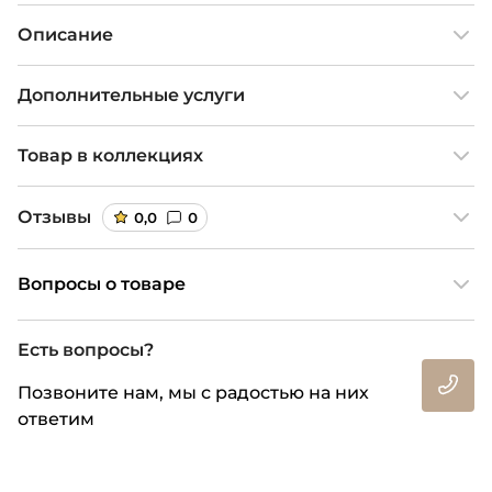
Описание
Дополнительные услуги
Товар в коллекциях
Отзывы
0,0
0
Вопросы о товаре
Есть вопросы?
Позвоните нам, мы с радостью на них
ответим