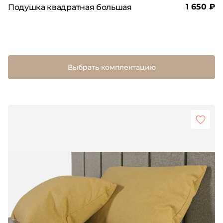
1 650 ₽
Подушка квадратная большая
Выбрать комплектацию