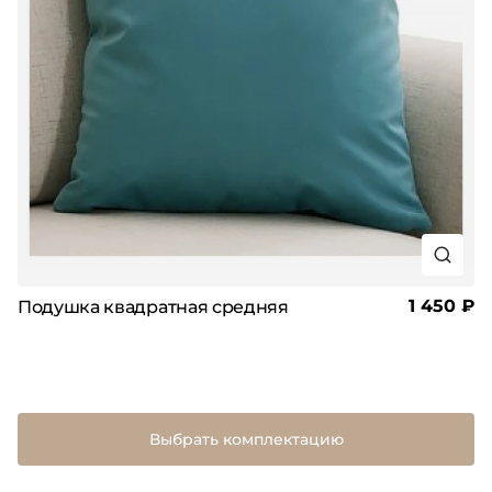
1 450 ₽
Подушка квадратная средняя
Выбрать комплектацию