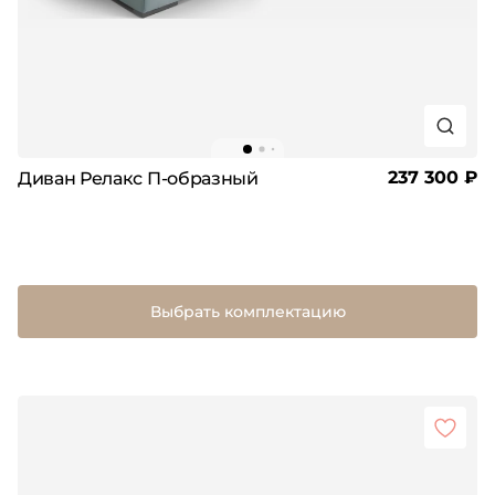
237 300 ₽
Диван Релакс П-образный
Выбрать комплектацию