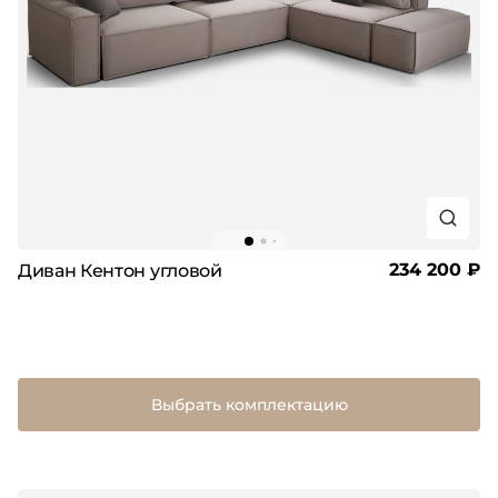
234 200 ₽
Диван Кентон угловой
Выбрать комплектацию