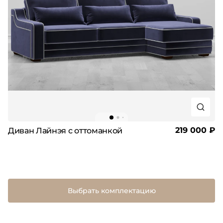
219 000 ₽
Диван Лайнэя с оттоманкой
Выбрать комплектацию