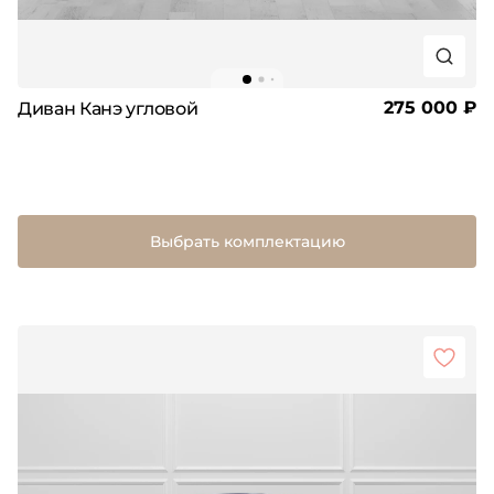
275 000 ₽
Диван Канэ угловой
Выбрать комплектацию