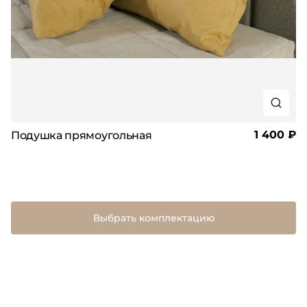
1 400 ₽
Подушка прямоугольная
Выбрать комплектацию