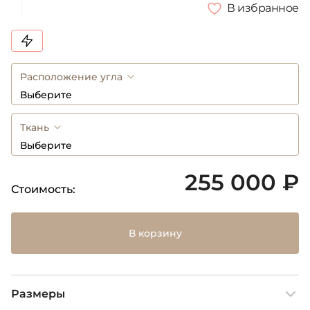
В избранное
Расположение угла
Выберите
Ткань
Выберите
255 000 ₽
Стоимость:
В корзину
Размеры