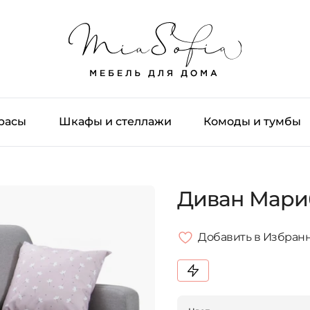
трасы
Шкафы и стеллажи
Комоды и тумбы
Диван Мари
Добавить в Избран