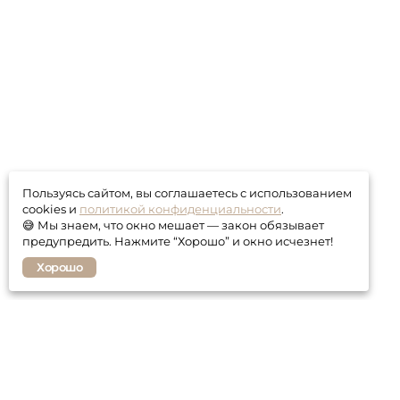
Пользуясь сайтом, вы соглашаетесь с использованием
cookies и
политикой конфиденциальности
.
😅 Мы знаем, что окно мешает — закон обязывает
предупредить. Нажмите “Хорошо” и окно исчезнет!
Хорошо