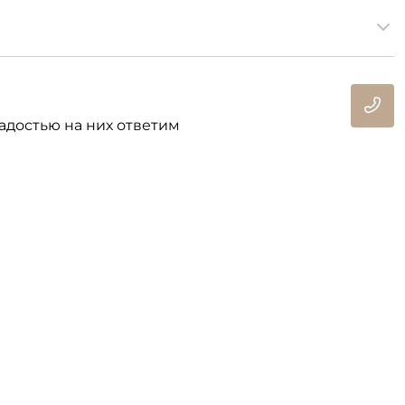
адостью на них ответим