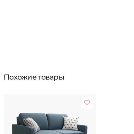
Похожие товары