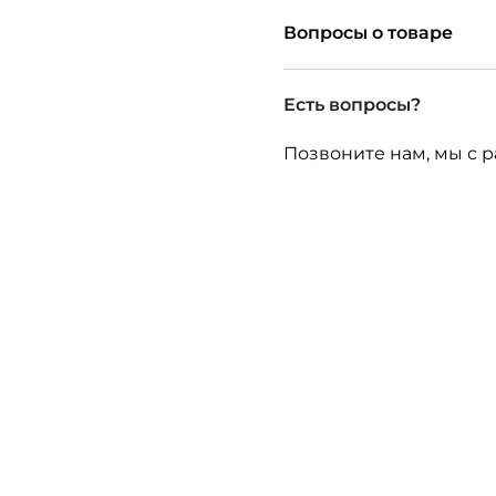
Вопросы о товаре
Есть вопросы?
Позвоните нам, мы с р