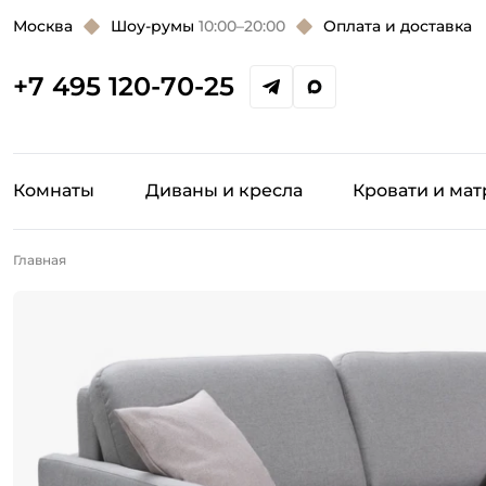
Москва
Шоу-румы
10:00–20:00
Оплата и доставка
+7 495 120-70-25
Комнаты
Диваны и кресла
Кровати и ма
Главная