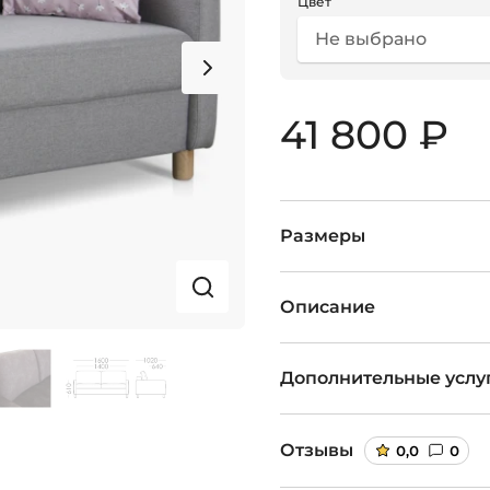
Цвет
Не выбрано
41 800 ₽
Размеры
Описание
Дополнительные услу
Отзывы
0,0
0