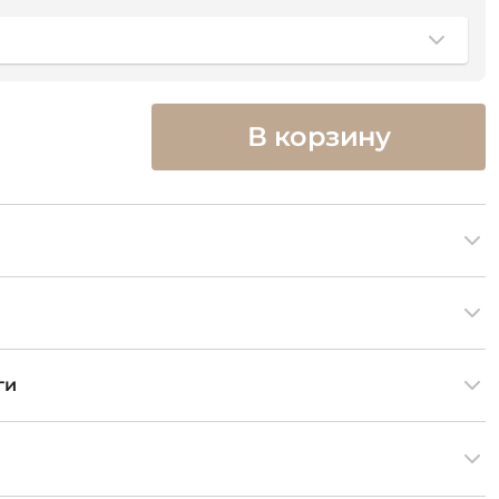
В корзину
ги