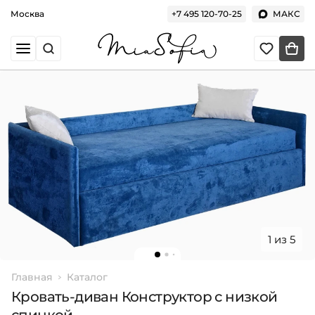
Москва
+7 495 120-70-25
МАКС
1 из 5
Главная
Каталог
Кровать-диван Конструктор с низкой