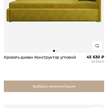
45 630 ₽
Кровать-диван Конструктор угловой
50 700 ₽
Выбрать комплектацию