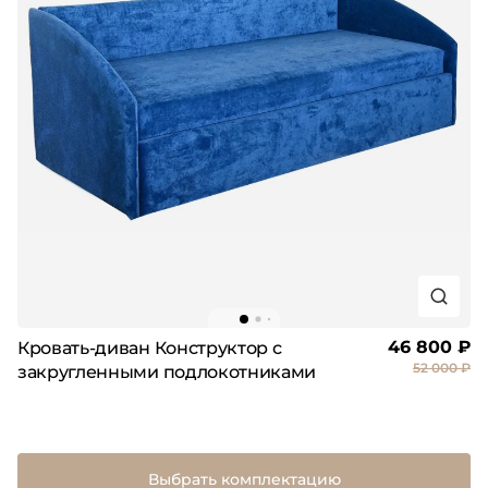
46 800 ₽
Кровать-диван Конструктор с
52 000 ₽
закругленными подлокотниками
Выбрать комплектацию