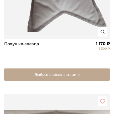
1 170 ₽
Подушка-звезда
1 300 ₽
Выбрать комплектацию