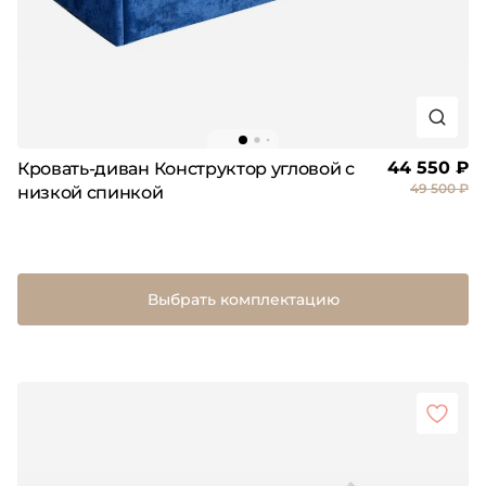
44 550 ₽
Кровать-диван Конструктор угловой с
49 500 ₽
низкой спинкой
Выбрать комплектацию