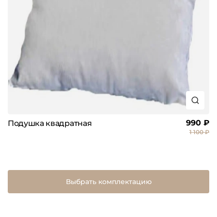
990 ₽
Подушка квадратная
1 100 ₽
Выбрать комплектацию