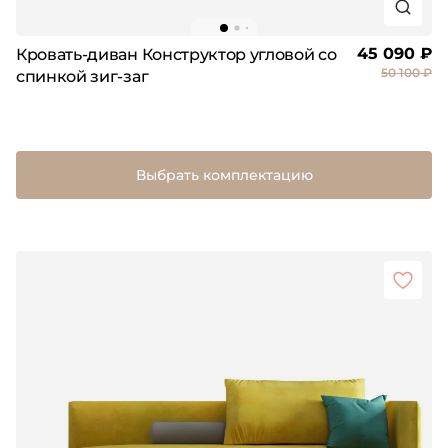
45 090 ₽
Кровать-диван Конструктор угловой со
50 100 ₽
спинкой зиг-заг
Выбрать комплектацию