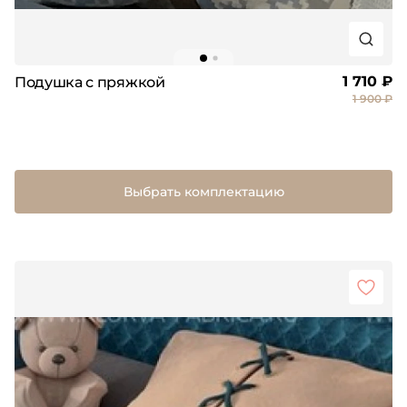
1 710 ₽
Подушка с пряжкой
1 900 ₽
Выбрать комплектацию