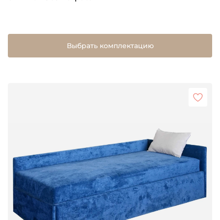
Выбрать комплектацию