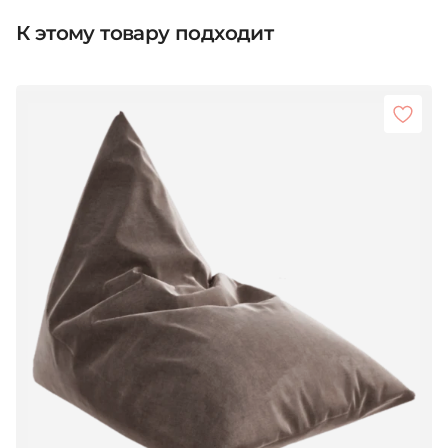
К этому товару подходит