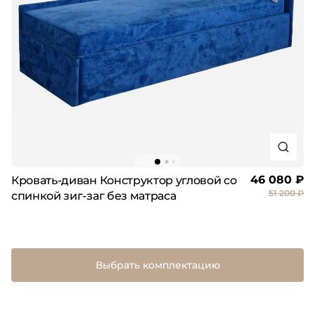
46 080 ₽
Кровать-диван Конструктор угловой со
51 200 ₽
спинкой зиг-заг без матраса
Выбрать комплектацию