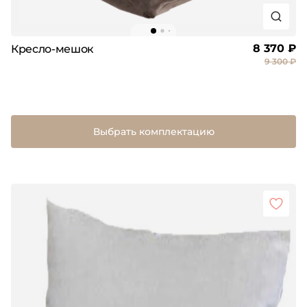
8 370 ₽
Кресло-мешок
9 300 ₽
Выбрать комплектацию