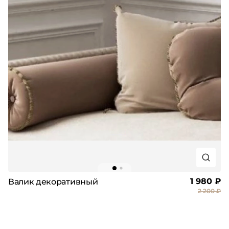
1 980 ₽
Валик декоративный
2 200 ₽