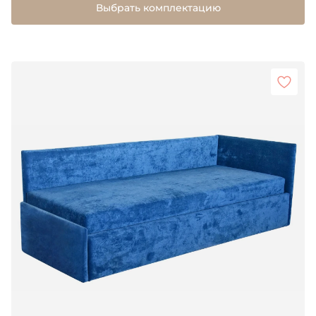
Выбрать комплектацию