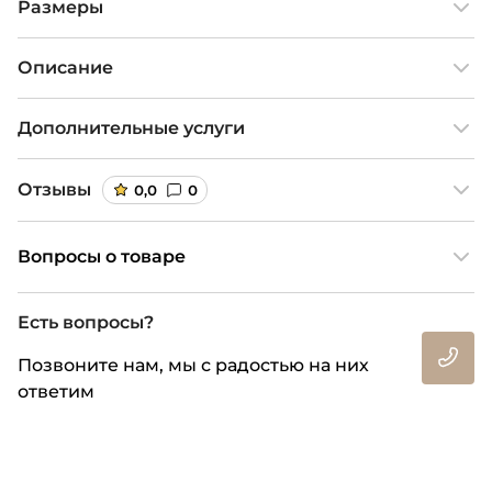
Размеры
Описание
Дополнительные услуги
Отзывы
0,0
0
Вопросы о товаре
Есть вопросы?
Позвоните нам, мы с радостью на них
ответим