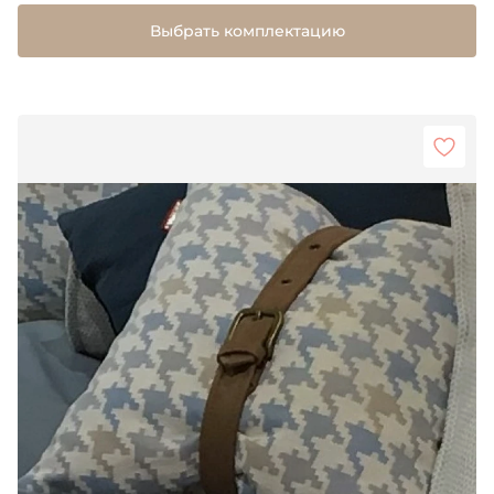
Выбрать комплектацию