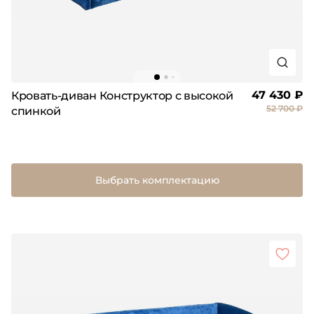
47 430 ₽
Кровать-диван Конструктор с высокой
52 700 ₽
спинкой
Выбрать комплектацию