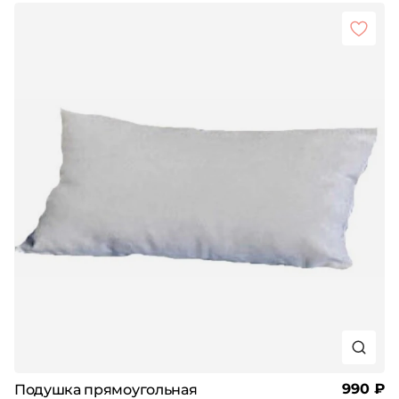
990 ₽
Подушка прямоугольная