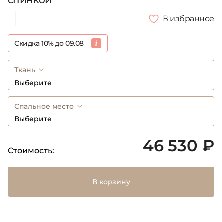
спинкой
В избранное
Скидка 10% до 09.08
Ткань
Выберите
Спальное место
Выберите
46 530 ₽
Стоимость:
В корзину