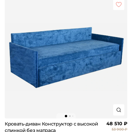
48 510 ₽
Кровать-диван Конструктор с высокой
53 900 ₽
спинкой без матраса