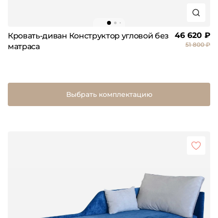
46 620 ₽
Кровать-диван Конструктор угловой без
51 800 ₽
матраса
Выбрать комплектацию