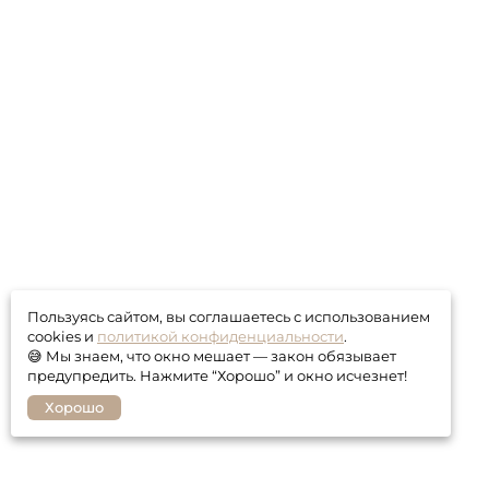
Пользуясь сайтом, вы соглашаетесь с использованием
cookies и
политикой конфиденциальности
.
😅 Мы знаем, что окно мешает — закон обязывает
предупредить. Нажмите “Хорошо” и окно исчезнет!
Хорошо