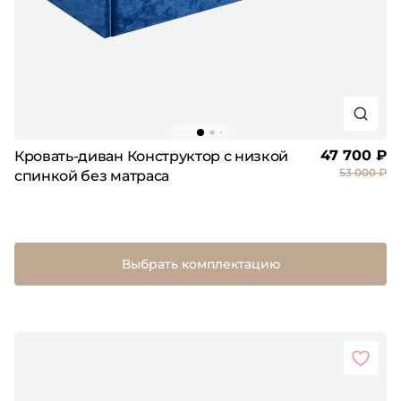
47 700 ₽
Кровать-диван Конструктор с низкой
53 000 ₽
спинкой без матраса
Выбрать комплектацию