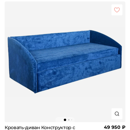
49 950 ₽
Кровать-диван Конструктор с