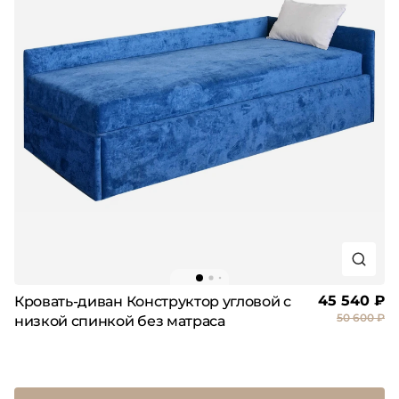
45 540 ₽
Кровать-диван Конструктор угловой с
50 600 ₽
низкой спинкой без матраса