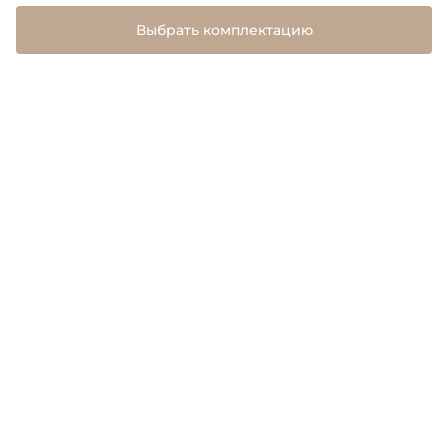
Выбрать комплектацию