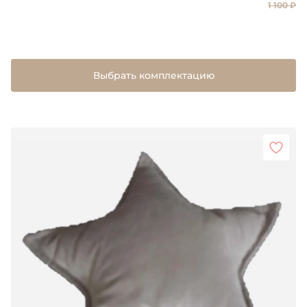
1 100 ₽
Выбрать комплектацию