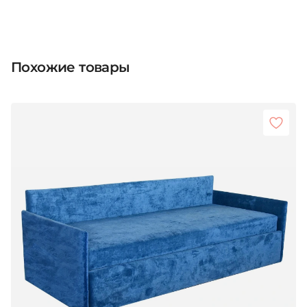
Похожие товары