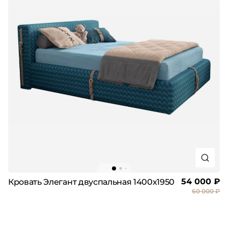
54 000 ₽
Кровать Элегант двуспальная 1400х1950
60 000 ₽