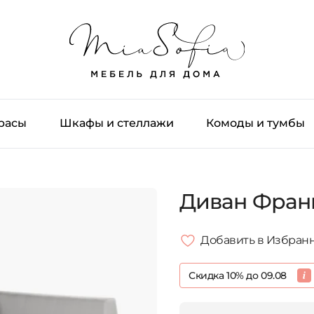
трасы
Шкафы и стеллажи
Комоды и тумбы
Диван Фран
Добавить в Избран
Скидка 10% до 09.08