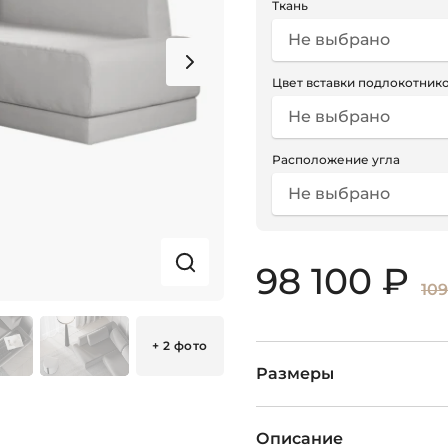
Ткань
Не выбрано
Цвет вставки подлокотник
Не выбрано
Расположение угла
Не выбрано
98 100 ₽
109
+ 2 фото
Размеры
Описание