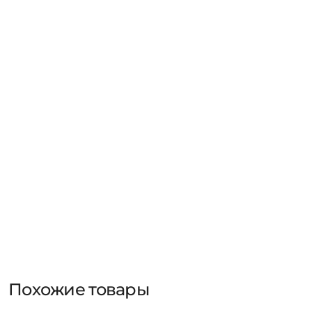
Похожие товары