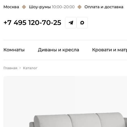
Москва
Шоу-румы
10:00–20:00
Оплата и доставка
+7 495 120-70-25
Комнаты
Диваны и кресла
Кровати и ма
Главная
Каталог