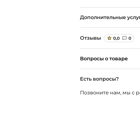
Дополнительные услу
Отзывы
0,0
0
Вопросы о товаре
Есть вопросы?
Позвоните нам, мы с р