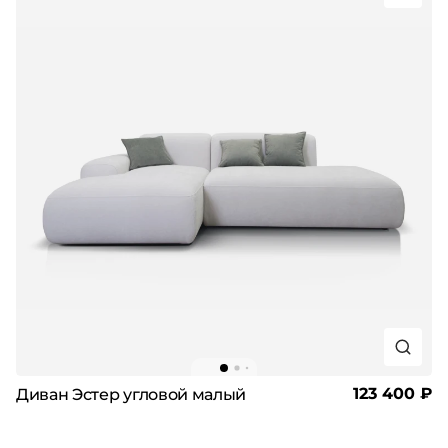
123 400 ₽
Диван Эстер угловой малый