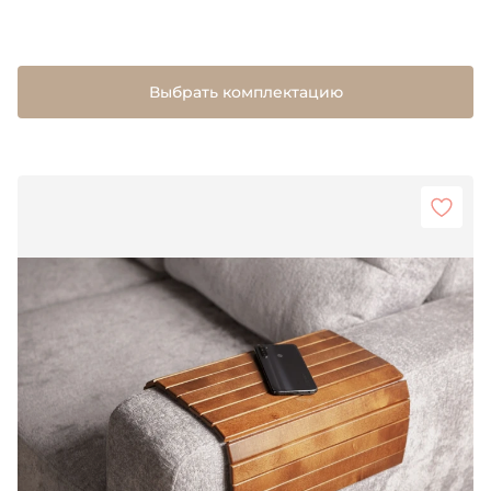
Выбрать комплектацию