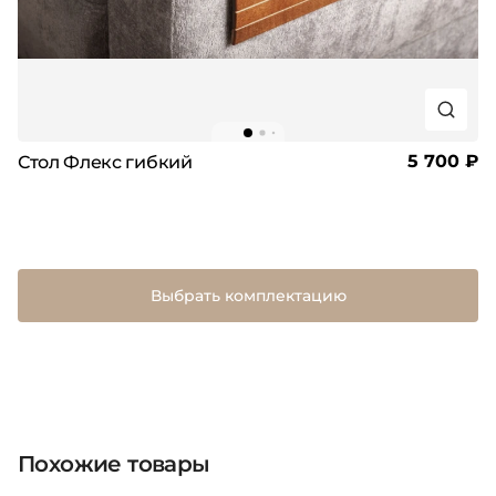
5 700 ₽
Стол Флекс гибкий
Выбрать комплектацию
Похожие товары