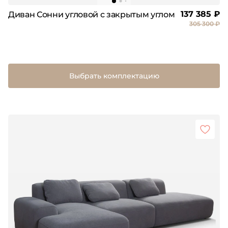
137 385 ₽
Диван Сонни угловой с закрытым углом
305 300 ₽
Выбрать комплектацию