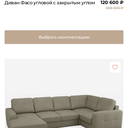
120 600 ₽
Диван Фасо угловой с закрытым углом
268 000 ₽
Выбрать комплектацию