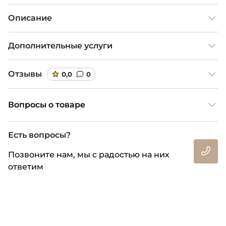
Описание
Дополнительные услуги
Отзывы
0,0
0
Вопросы о товаре
Есть вопросы?
Позвоните нам, мы с радостью на них
ответим