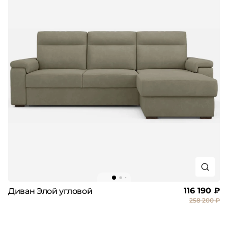
116 190 ₽
Диван Элой угловой
258 200 ₽