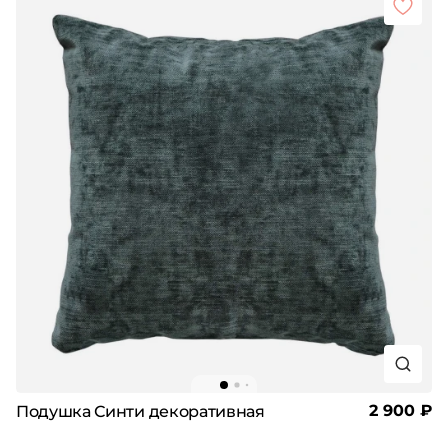
2 900 ₽
Подушка Синти декоративная