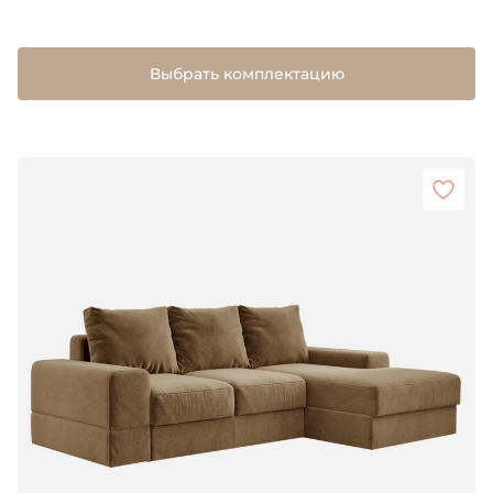
Выбрать комплектацию