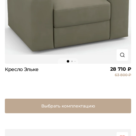
28 710 ₽
Кресло Эльке
63 800 ₽
Выбрать комплектацию