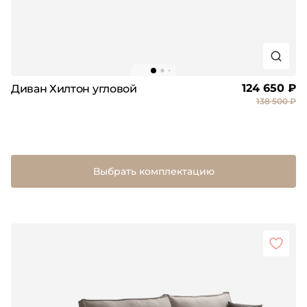
124 650 ₽
Диван Хилтон угловой
138 500 ₽
Выбрать комплектацию