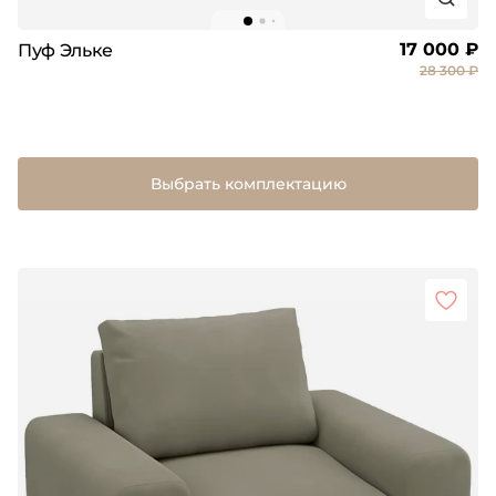
17 000 ₽
Пуф Эльке
28 300 ₽
Выбрать комплектацию