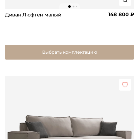
148 800 ₽
Диван Люфтен малый
Выбрать комплектацию