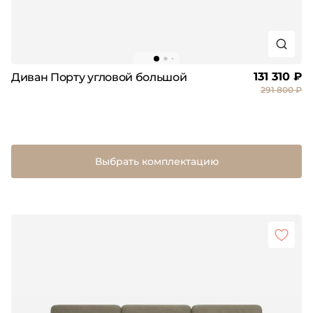
131 310 ₽
Диван Порту угловой большой
291 800 ₽
Выбрать комплектацию