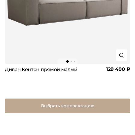
129 400 ₽
Диван Кентон прямой малый
Выбрать комплектацию