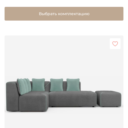
Выбрать комплектацию