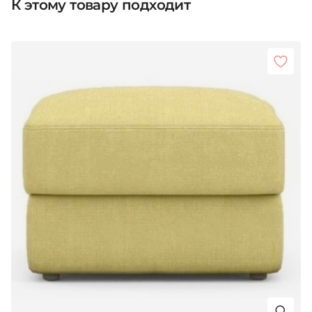
К этому товару подходит