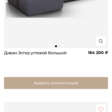
164 200 ₽
Диван Эстер угловой большой
Выбрать комплектацию