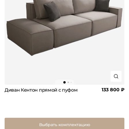
133 800 ₽
Диван Кентон прямой с пуфом
Выбрать комплектацию