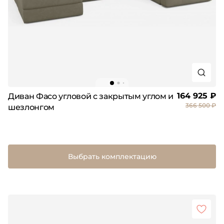
164 925 ₽
Диван Фасо угловой с закрытым углом и
366 500 ₽
шезлонгом
Выбрать комплектацию