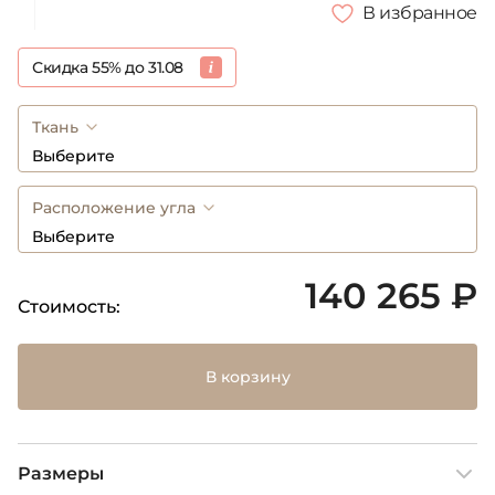
В избранное
Скидка 55% до 31.08
Ткань
Выберите
Расположение угла
Выберите
140 265 ₽
Стоимость:
В корзину
Размеры