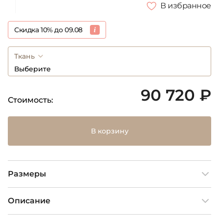
В избранное
Скидка 10% до 09.08
Ткань
Выберите
90 720 ₽
Стоимость:
В корзину
Размеры
Описание