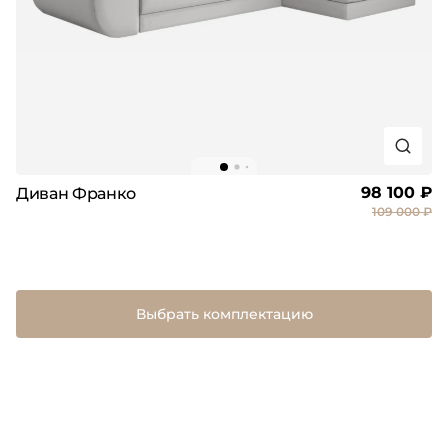
98 100 ₽
Диван Франко
109 000 ₽
Выбрать комплектацию