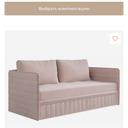
Выбрать комплектацию