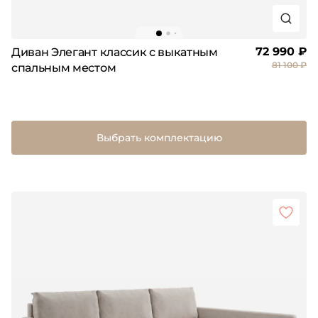
72 990 ₽
Диван Элегант классик с выкатным
81 100 ₽
спальным местом
Выбрать комплектацию