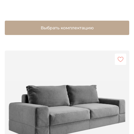
Выбрать комплектацию