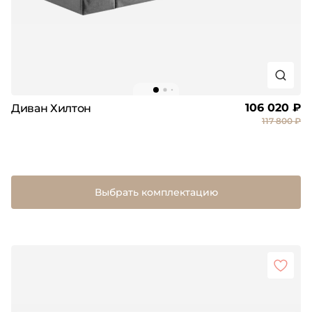
106 020 ₽
Диван Хилтон
117 800 ₽
Выбрать комплектацию