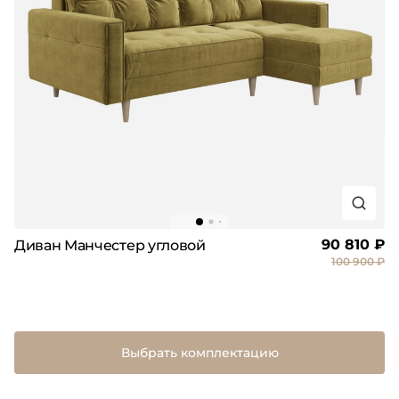
90 810 ₽
Диван Манчестер угловой
100 900 ₽
Выбрать комплектацию