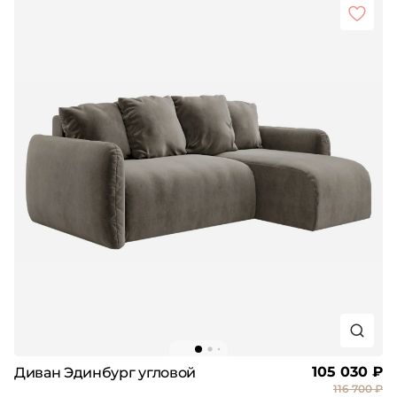
105 030 ₽
Диван Эдинбург угловой
116 700 ₽