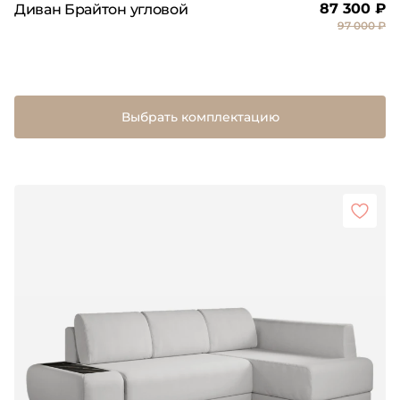
87 300 ₽
Диван Брайтон угловой
97 000 ₽
Выбрать комплектацию