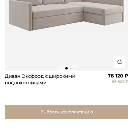
78 120 ₽
Диван Оксфорд с широкими
86 800 ₽
подлокотниками
Выбрать комплектацию