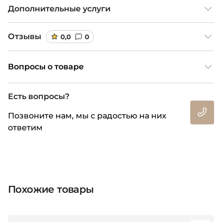
Дополнительные услуги
Отзывы
0,0
0
Вопросы о товаре
Есть вопросы?
Позвоните нам, мы с радостью на них
ответим
Похожие товары