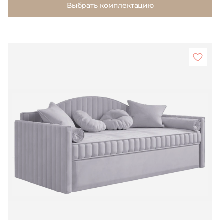
Выбрать комплектацию