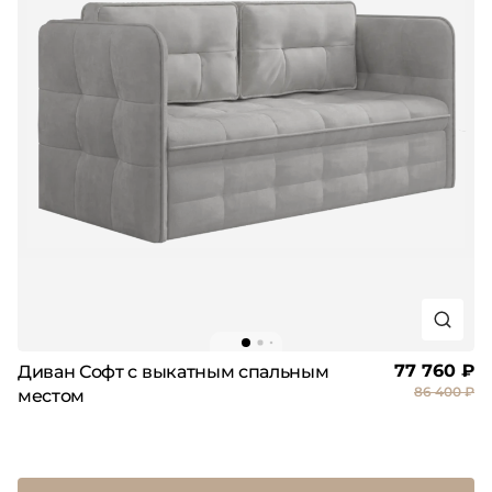
77 760 ₽
Диван Софт с выкатным спальным
86 400 ₽
местом