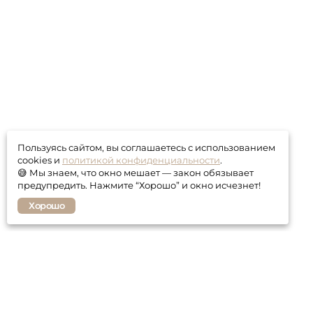
Пользуясь сайтом, вы соглашаетесь с использованием
cookies и
политикой конфиденциальности
.
😅 Мы знаем, что окно мешает — закон обязывает
предупредить. Нажмите “Хорошо” и окно исчезнет!
Хорошо