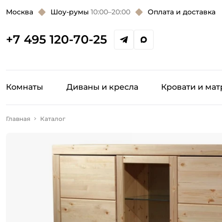
Москва
Шоу-румы
10:00–20:00
Оплата и доставка
+7 495 120-70-25
Комнаты
Диваны и кресла
Кровати и ма
Главная
Каталог