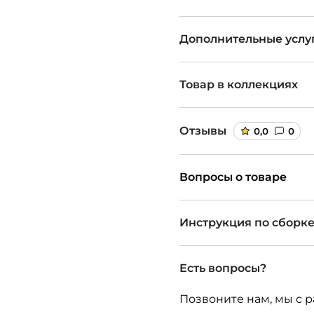
Дополнительные услу
Товар в коллекциях
Отзывы
0,0
0
Вопросы о товаре
Инструкция по сборк
Есть вопросы?
Позвоните нам, мы с р