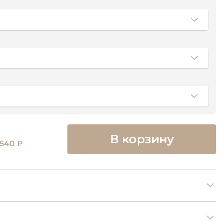
В корзину
 540 ₽