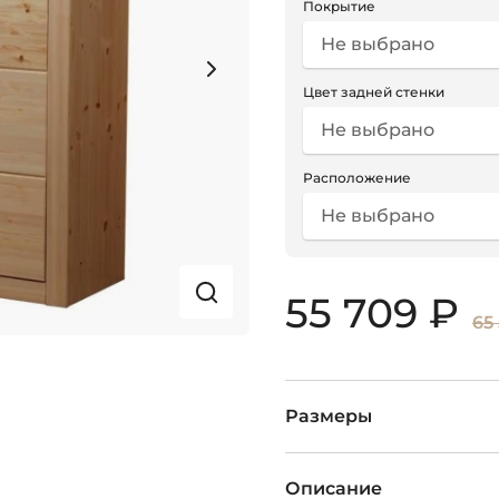
Покрытие
Не выбрано
Цвет задней стенки
Не выбрано
Расположение
Не выбрано
55 709 ₽
65
Размеры
Описание