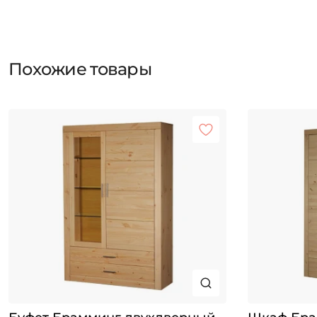
Похожие товары