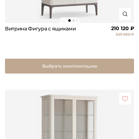
210 120 ₽
Витрина Фигура с ящиками
247 200 ₽
Выбрать комплектацию