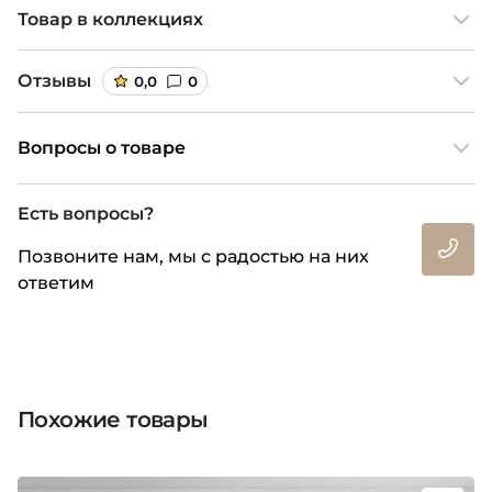
Товар в коллекциях
Отзывы
0,0
0
Вопросы о товаре
Есть вопросы?
Позвоните нам, мы с радостью на них
ответим
Похожие товары