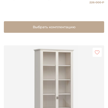
226 000 ₽
Выбрать комплектацию