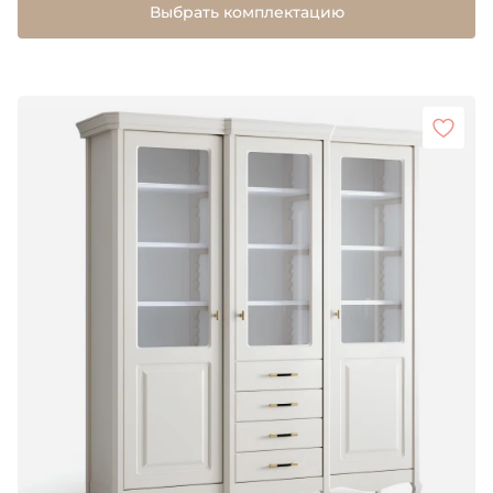
Выбрать комплектацию