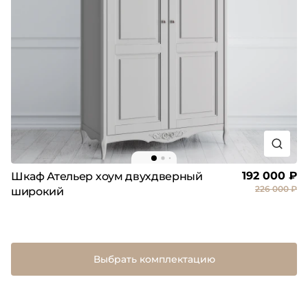
192 000 ₽
Шкаф Ательер хоум двухдверный
226 000 ₽
широкий
Выбрать комплектацию