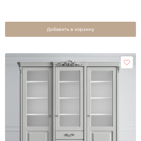
Добавить в корзину