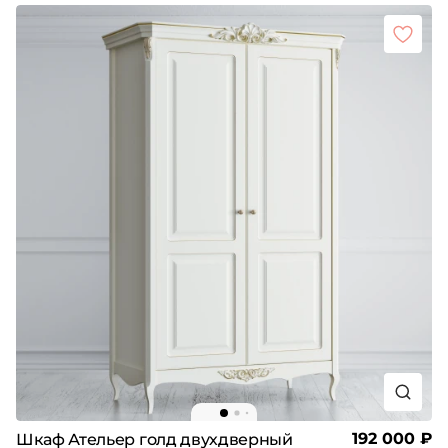
192 000 ₽
Шкаф Ательер голд двухдверный