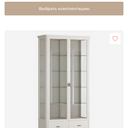
Выбрать комплектацию