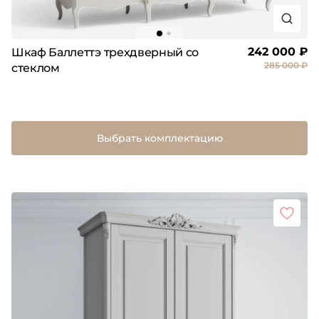
242 000 ₽
Шкаф Баллеттэ трехдверный со
285 000 ₽
стеклом
Выбрать комплектацию