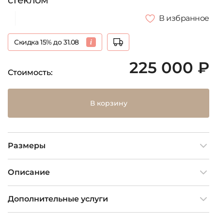
стеклом
В избранное
Скидка 15% до 31.08
225 000 ₽
Стоимость:
В корзину
Размеры
Описание
Дополнительные услуги