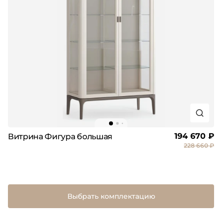
194 670 ₽
Витрина Фигура большая
228 660 ₽
Выбрать комплектацию