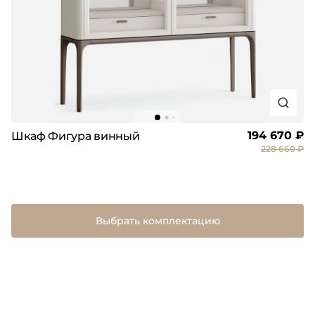
194 670 ₽
Шкаф Фигура винный
228 660 ₽
Выбрать комплектацию