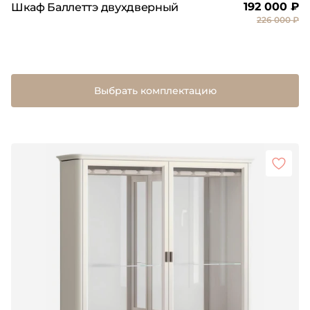
192 000 ₽
Шкаф Баллеттэ двухдверный
226 000 ₽
Выбрать комплектацию