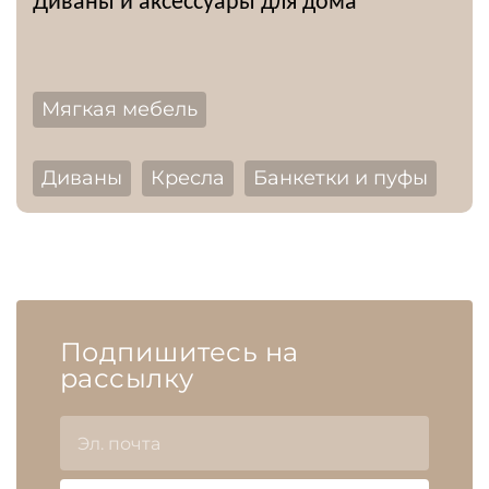
Диваны и аксессуары для дома
Мягкая мебель
Диваны
Кресла
Банкетки и пуфы
Подпишитесь на
рассылку