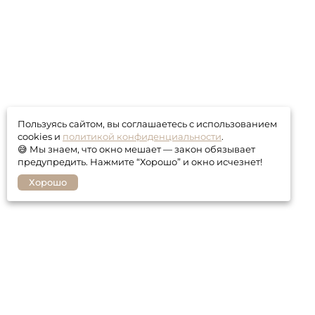
Пользуясь сайтом, вы соглашаетесь с использованием
cookies и
политикой конфиденциальности
.
😅 Мы знаем, что окно мешает — закон обязывает
предупредить. Нажмите “Хорошо” и окно исчезнет!
Хорошо