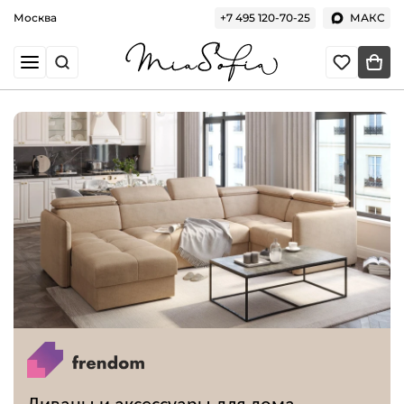
Москва
+7 495 120-70-25
МАКС