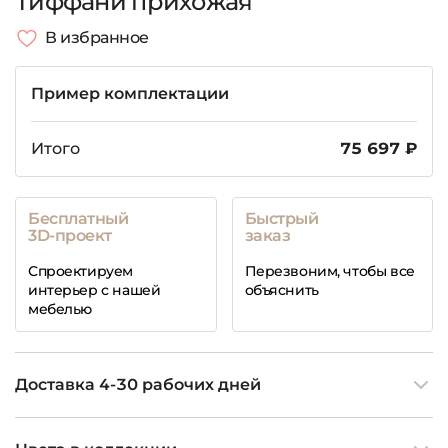
Тиффани прихожая
В избранное
Пример комплектации
Итого
75 697 ₽
Бесплатный
Быстрый
3D-проект
заказ
Спроектируем
Перезвоним, чтобы все
интерьер с нашей
объяснить
мебелью
Доставка 4-30 рабочих дней