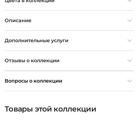
Цвета в коллекции
Описание
Дополнительные услуги
Отзывы о коллекции
Вопросы о коллекции
Товары этой коллекции