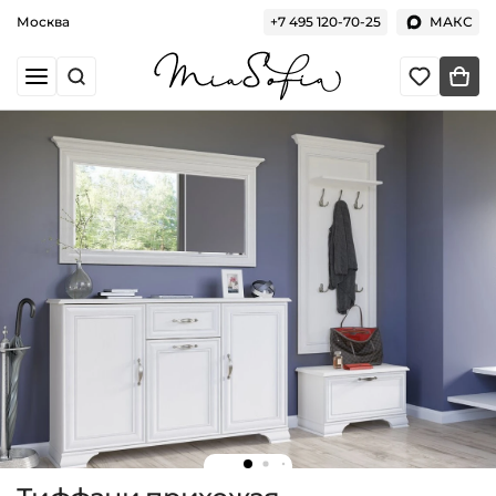
Москва
+7 495 120-70-25
МАКС