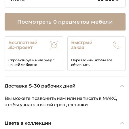
Посмотреть 0 предметов мебели
Бесплатный
Быстрый
3D-проект
заказ
Спроектируем интерьер с
Перезвоним, чтобы все
нашей мебелью
объяснить
Доставка 5-30 рабочих дней
Вы можете позвонить нам или написать в МАКС,
чтобы узнать точный срок доставки
Цвета в коллекции