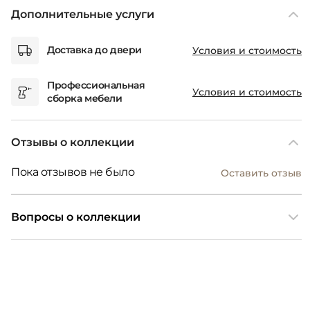
Дополнительные услуги
Доставка до двери
Условия и стоимость
Профессиональная
Условия и стоимость
сборка мебели
Отзывы о коллекции
Пока отзывов не было
Оставить отзыв
Вопросы о коллекции