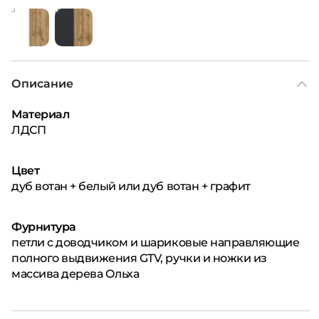
Описание
Материал
ЛДСП
Цвет
дуб вотан + белый или дуб вотан + графит
Фурнитура
петли с доводчиком и шариковые направляющие
полного выдвижения GTV, ручки и ножки из
массива дерева Ольха