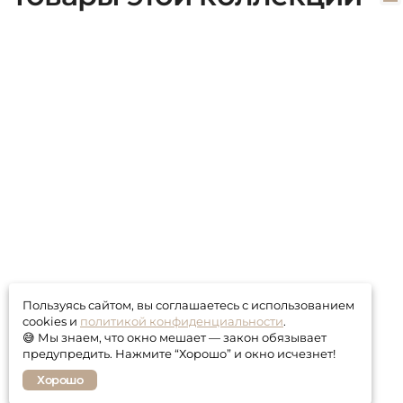
Пользуясь сайтом, вы соглашаетесь с использованием
cookies и
политикой конфиденциальности
.
😅 Мы знаем, что окно мешает — закон обязывает
предупредить. Нажмите “Хорошо” и окно исчезнет!
Хорошо