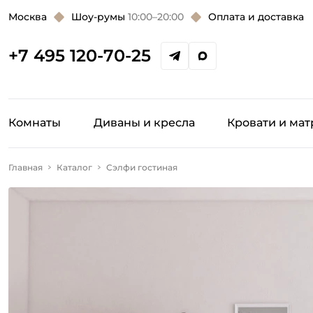
Москва
Шоу-румы
10:00–20:00
Оплата и доставка
+7 495 120-70-25
Комнаты
Диваны и кресла
Кровати и ма
Главная
Каталог
Сэлфи гостиная