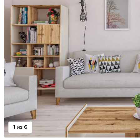
1 из 6