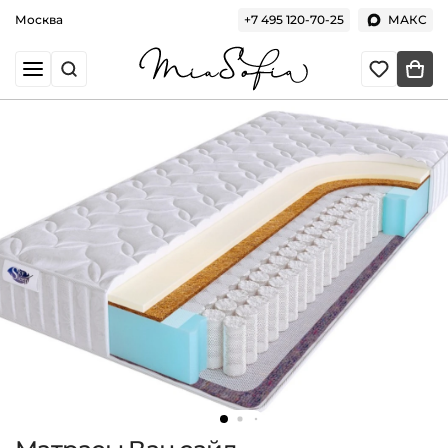
Москва
+7 495 120-70-25
МАКС