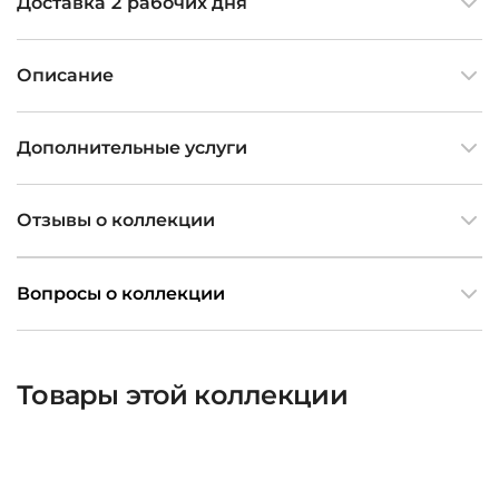
Доставка 2 рабочих дня
Описание
Дополнительные услуги
Отзывы о коллекции
Вопросы о коллекции
Товары этой коллекции