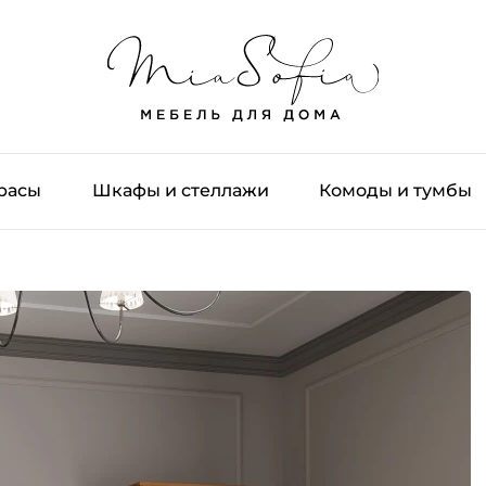
трасы
Шкафы и стеллажи
Комоды и тумбы