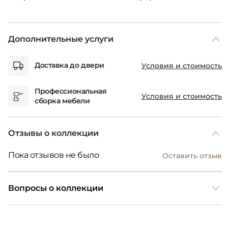
Дополнительные услуги
Доставка до двери
Условия и стоимость
Профессиональная
Условия и стоимость
сборка мебели
Отзывы о коллекции
Пока отзывов не было
Оставить отзыв
Вопросы о коллекции