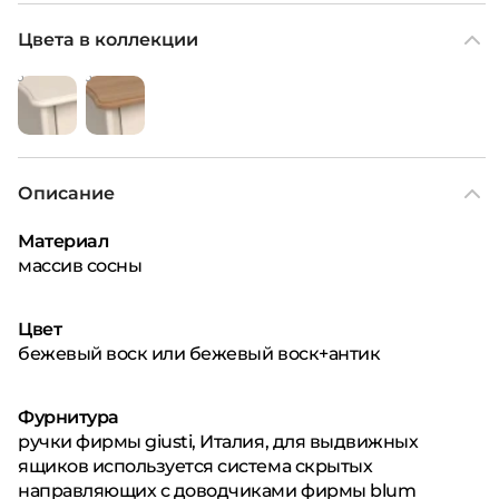
Цвета в коллекции
Описание
Материал
массив сосны
Цвет
бежевый воск или бежевый воск+антик
Фурнитура
ручки фирмы giusti, Италия, для выдвижных
ящиков используется система скрытых
направляющих с доводчиками фирмы blum