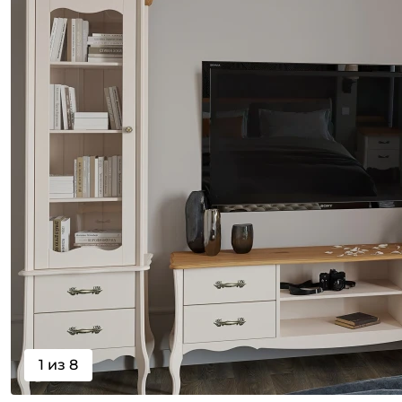
1 из 8