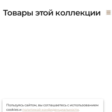
Товары этой коллекции
Пользуясь сайтом, вы соглашаетесь с использованием
cookies и
политикой конфиденциальности
.