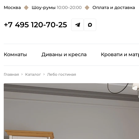
Москва
Шоу-румы
10:00–20:00
Оплата и доставка
+7 495 120-70-25
Комнаты
Диваны и кресла
Кровати и ма
Главная
Каталог
Лебо гостиная