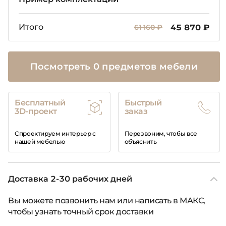
Итого
61 160 ₽
45 870 ₽
Посмотреть 0 предметов мебели
Бесплатный
Быстрый
3D-проект
заказ
Спроектируем интерьер с
Перезвоним, чтобы все
нашей мебелью
объяснить
Доставка 2-30 рабочих дней
Вы можете позвонить нам или написать в МАКС,
чтобы узнать точный срок доставки