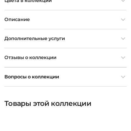
Цвета в коллекции
Описание
Дополнительные услуги
Отзывы о коллекции
Вопросы о коллекции
Товары этой коллекции