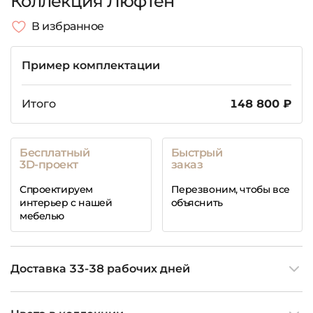
Коллекция Люфтен
В избранное
Пример комплектации
Итого
148 800 ₽
Бесплатный
Быстрый
3D-проект
заказ
Спроектируем
Перезвоним, чтобы все
интерьер с нашей
объяснить
мебелью
Доставка 33-38 рабочих дней