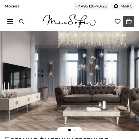
Москва
+7 495 120-70-25
МАКС