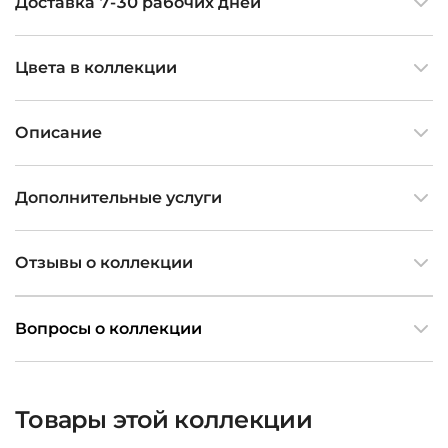
Доставка 7-30 рабочих дней
Цвета в коллекции
Описание
Дополнительные услуги
Отзывы о коллекции
Вопросы о коллекции
Товары этой коллекции