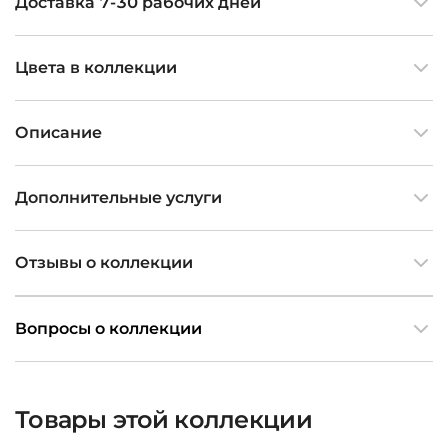
Доставка 7-30 рабочих дней
Цвета в коллекции
Описание
Дополнительные услуги
Отзывы о коллекции
Вопросы о коллекции
Товары этой коллекции