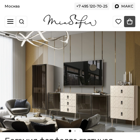
Москва
+7 495 120-70-25
МАКС