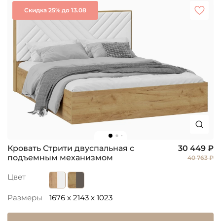
Скидка 25% до 13.08
Кровать Стрити двуспальная с
30 449 ₽
подъемным механизмом
40 763 ₽
Цвет
Размеры
1676 x 2143 x 1023