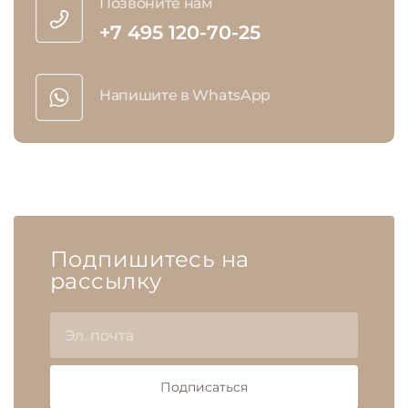
Позвоните нам
+7 495 120-70-25
Напишите в WhatsApp
Подпишитесь на
рассылку
Подписаться