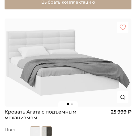
Выбрать комплектацию
Кровать Агата с подъемным
25 999 ₽
механизмом
Цвет