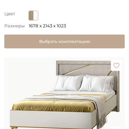
Цвет
Размеры
1678 x 2143 x 1023
Выбрать комплектацию