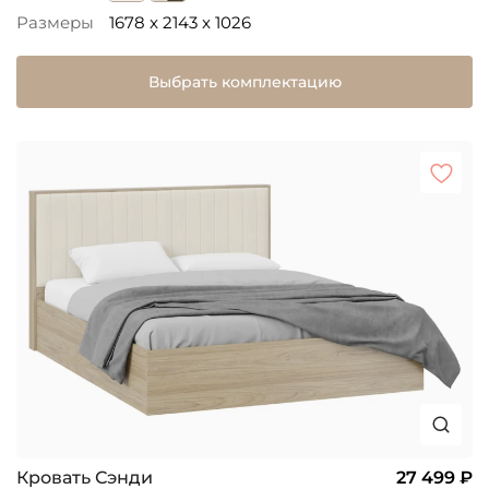
Размеры
1678 x 2143 x 1026
Выбрать комплектацию
Кровать Сэнди
27 499 ₽