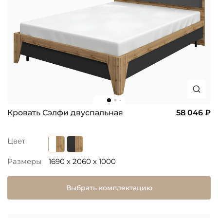
Кровать Сэлфи двуспальная
58 046 ₽
Цвет
Размеры
1690 x 2060 x 1000
Выбрать комплектацию