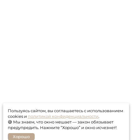
Пользуясь сайтом, вы соглашаетесь с использованием
cookies и
политикой конфиденциальности
.
😅 Мы знаем, что окно мешает — закон обязывает
предупредить. Нажмите “Хорошо” и окно исчезнет!
Хорошо